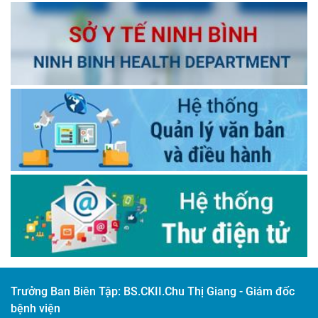
Trưởng Ban Biên Tập:
BS.CKII.Chu Thị Giang - Giám đốc
bệnh viện