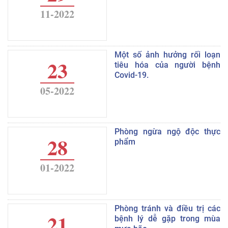
11-2022
Một số ảnh hưởng rối loạn
23
tiêu hóa của người bệnh
Covid-19.
05-2022
Phòng ngừa ngộ độc thực
28
phẩm
01-2022
Phòng tránh và điều trị các
21
bệnh lý dễ gặp trong mùa