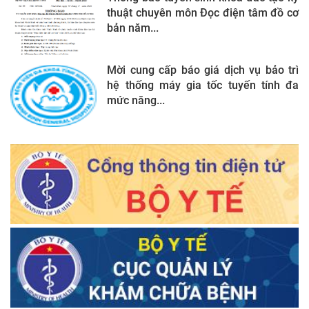
thuật chuyên môn Đọc điện tâm đồ cơ
bản năm...
Mời cung cấp báo giá dịch vụ bảo trì
hệ thống máy gia tốc tuyến tính đa
mức năng...