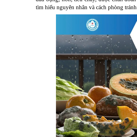
tìm hiểu nguyên nhân và cách phòng tránh