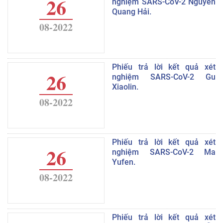
26
nghiệm SARS-CoV-2 Nguyễn
Quang Hải.
08-2022
Phiếu trả lời kết quả xét
26
nghiệm SARS-CoV-2 Gu
Xiaolin.
08-2022
Phiếu trả lời kết quả xét
26
nghiệm SARS-CoV-2 Ma
Yufen.
08-2022
Phiếu trả lời kết quả xét