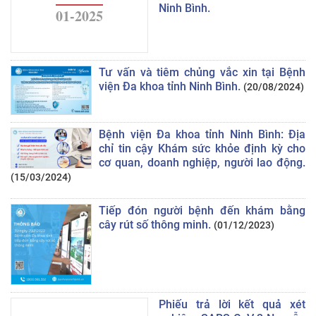
Ninh Bình.
01-2025
Tư vấn và tiêm chủng vắc xin tại Bệnh
viện Đa khoa tỉnh Ninh Bình.
(20/08/2024)
Bệnh viện Đa khoa tỉnh Ninh Bình: Địa
chỉ tin cậy Khám sức khỏe định kỳ cho
cơ quan, doanh nghiệp, người lao động.
(15/03/2024)
Tiếp đón người bệnh đến khám bằng
cây rút số thông minh.
(01/12/2023)
Phiếu trả lời kết quả xét