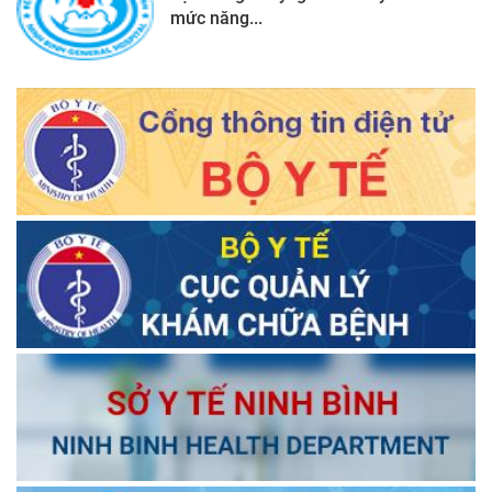
mức năng...