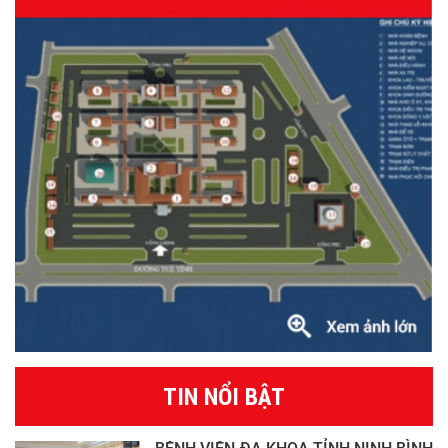
TIN NỔI BẬT