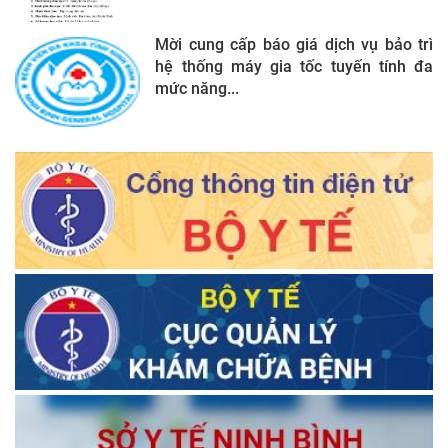
Mời cung cấp báo giá dịch vụ bảo trì
hệ thống máy gia tốc tuyến tính đa
mức năng...