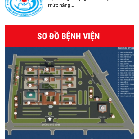
mức năng...