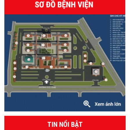
TIN NỔI BẬT