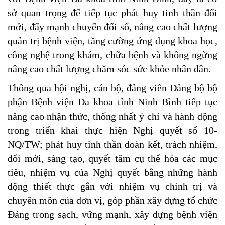
sở quan trọng để tiếp tục phát huy tinh thần đổi
mới, đẩy mạnh chuyển đổi số, nâng cao chất lượng
quản trị bệnh viện, tăng cường ứng dụng khoa học,
công nghệ trong khám, chữa bệnh và không ngừng
nâng cao chất lượng chăm sóc sức khỏe nhân dân.
Thông qua hội nghị, cán bộ, đảng viên Đảng bộ bộ
phận Bệnh viện Đa khoa tỉnh Ninh Bình tiếp tục
nâng cao nhận thức, thống nhất ý chí và hành động
trong triển khai thực hiện Nghị quyết số 10-
NQ/TW; phát huy tinh thần đoàn kết, trách nhiệm,
đổi mới, sáng tạo, quyết tâm cụ thể hóa các mục
tiêu, nhiệm vụ của Nghị quyết bằng những hành
động thiết thực gắn với nhiệm vụ chính trị và
chuyên môn của đơn vị, góp phần xây dựng tổ chức
Đảng trong sạch, vững mạnh, xây dựng bệnh viện