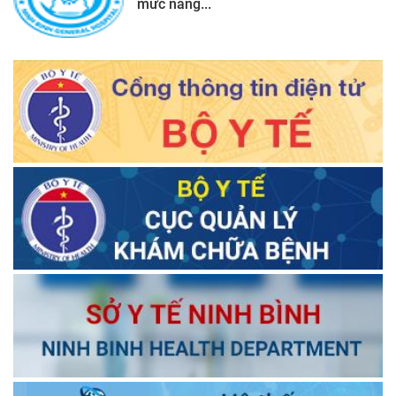
mức năng...