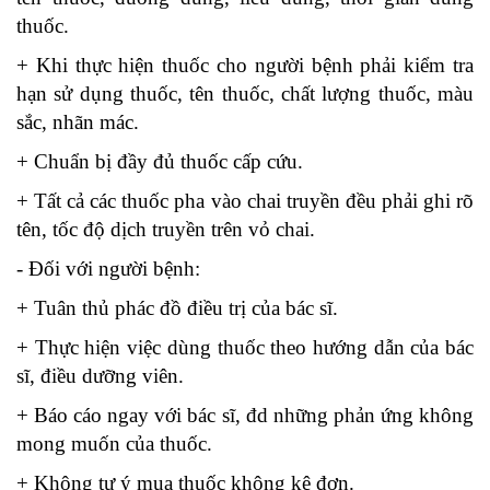
thuốc.
+ Khi thực hiện thuốc cho người bệnh phải kiểm tra
hạn sử dụng thuốc, tên thuốc, chất lượng thuốc, màu
sắc, nhãn mác.
+ Chuẩn bị đầy đủ thuốc cấp cứu.
+ Tất cả các thuốc pha vào chai truyền đều phải ghi rõ
tên, tốc độ dịch truyền trên vỏ chai.
- Đối với người bệnh:
+ Tuân thủ phác đồ điều trị của bác sĩ.
+ Thực hiện việc dùng thuốc theo hướng dẫn của bác
sĩ, điều dưỡng viên.
+ Báo cáo ngay với bác sĩ, đd những phản ứng không
mong muốn của thuốc.
+ Không tự ý mua thuốc không kê đơn.