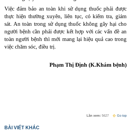
Việc đảm bảo an toàn khi sử dụng thuốc phải được
thực hiện thường xuyên, liên tục, có kiểm tra, giám
sát. An toàn trong sử dụng thuốc không gây hại cho
người bệnh cần phải được kết hợp với các vấn đề an
toàn người bệnh thì mới mang lại hiệu quả cao trong
việc chăm sóc, điều trị.
Phạm Thị Định (K.Khám bệnh)
Lần xem:
5627
Go top
BÀI VIẾT KHÁC