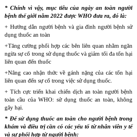
* Chính vì vậy, mục tiêu của ngày an toàn người
bệnh thế giới năm 2022 được WHO đưa ra, đó là:
+ Hướng dẫn người bệnh và gia đình người bệnh sử
dụng thuốc an toàn
+Tăng cường phối hợp các bên liên quan nhằm ngăn
ngừa sự cố trong sử dụng thuốc và giảm tối đa tổn hại
liên quan đến thuốc
+Nâng cao nhận thức về gánh nặng của các tổn hại
liên quan đến sự cố trong việc sử dụng thuốc.
+ Tích cực triển khai chiến dịch an toàn người bệnh
toàn cầu của WHO: sử dụng thuốc an toàn, không
gây hại.
* Để sử dụng thuốc an toàn cho người bệnh trong
khám và điều trị cần có các yếu tố từ nhân viên y tế
và sự phối hợp từ người bệnh: