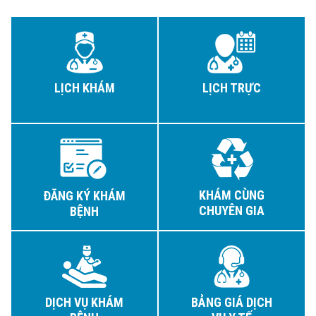
LỊCH KHÁM
LỊCH TRỰC
KHÁM CÙNG
ĐĂNG KÝ KHÁM
CHUYÊN GIA
BỆNH
DỊCH VỤ KHÁM
BẢNG GIÁ DỊCH