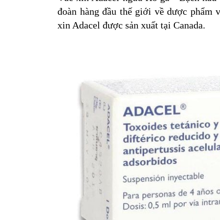
đoàn hàng đầu thế giới về dược phẩm v
xin Adacel được sản xuất tại Canada.