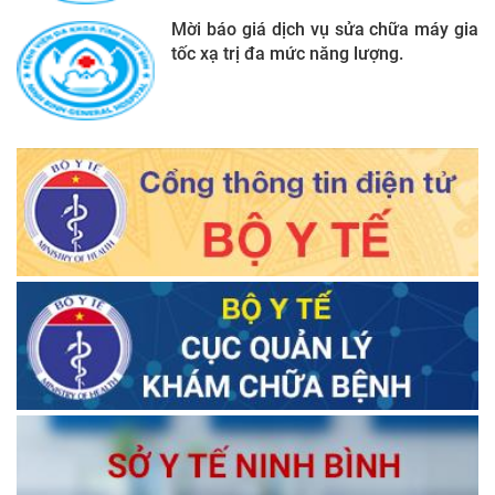
Mời báo giá dịch vụ sửa chữa máy gia
tốc xạ trị đa mức năng lượng.