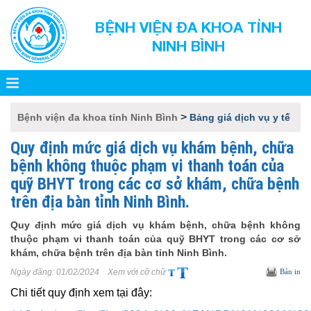
BỆNH VIỆN ĐA KHOA TỈNH
NINH BÌNH
>
Bệnh viện đa khoa tỉnh Ninh Bình
Bảng giá dịch vụ y tế
Quy định mức giá dịch vụ khám bệnh, chữa
bệnh không thuộc phạm vi thanh toán của
quỹ BHYT trong các cơ sở khám, chữa bệnh
trên địa bàn tỉnh Ninh Bình.
Quy định mức giá dịch vụ khám bệnh, chữa bệnh không
thuộc phạm vi thanh toán của quỹ BHYT trong các cơ sở
khám, chữa bệnh trên địa bàn tỉnh Ninh Bình.
Ngày đăng:
01/02/2024
Xem với cỡ chữ
Bản in
Chi tiết quy định xem tại đây: