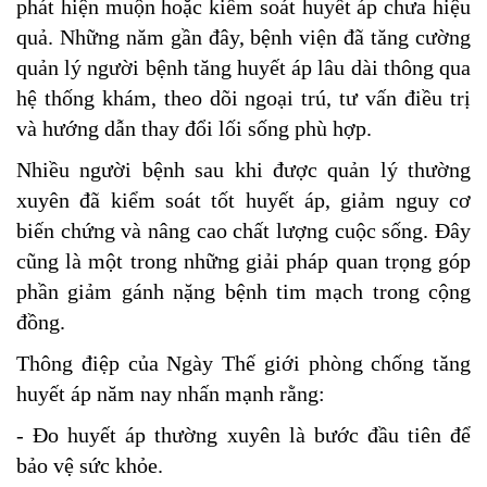
phát hiện muộn hoặc kiểm soát huyết áp chưa hiệu
quả. Những năm gần đây, bệnh viện đã tăng cường
quản lý người bệnh tăng huyết áp lâu dài thông qua
hệ thống khám, theo dõi ngoại trú, tư vấn điều trị
và hướng dẫn thay đổi lối sống phù hợp.
Nhiều người bệnh sau khi được quản lý thường
xuyên đã kiểm soát tốt huyết áp, giảm nguy cơ
biến chứng và nâng cao chất lượng cuộc sống. Đây
cũng là một trong những giải pháp quan trọng góp
phần giảm gánh nặng bệnh tim mạch trong cộng
đồng.
Thông điệp của Ngày Thế giới phòng chống tăng
huyết áp năm nay nhấn mạnh rằng:
- Đo huyết áp thường xuyên là bước đầu tiên để
bảo vệ sức khỏe.