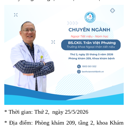
* Thời gian: Thứ 2, ngày 25/5/2026
* Địa điểm: Phòng khám 209, tầng 2, khoa Khám