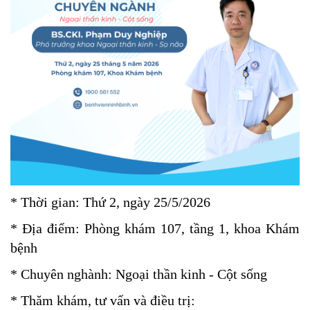
* Thời gian: Thứ 2, ngày 25/5/2026
* Địa điểm: Phòng khám 107, tầng 1, khoa Khám
bệnh
* Chuyên nghành: Ngoại thần kinh - Cột sống
* Thăm khám, tư vấn và điều trị: