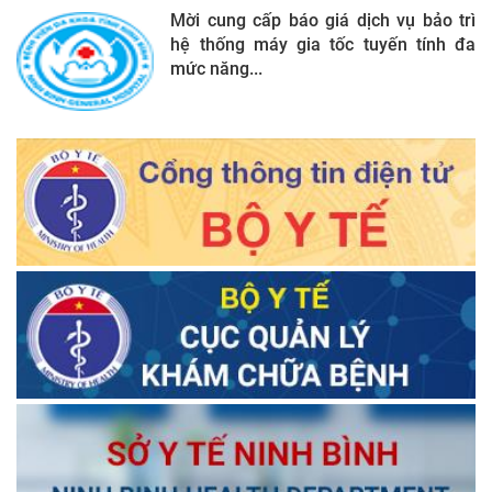
Mời cung cấp báo giá dịch vụ bảo trì
hệ thống máy gia tốc tuyến tính đa
mức năng...