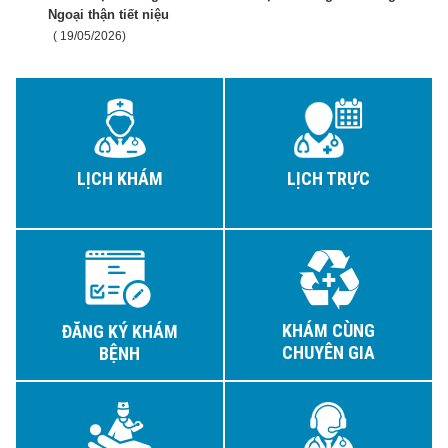
Ngoại thận tiết niệu
( 19/05/2026)
LỊCH KHÁM
LỊCH TRỰC
KHÁM CÙNG
ĐĂNG KÝ KHÁM
CHUYÊN GIA
BỆNH