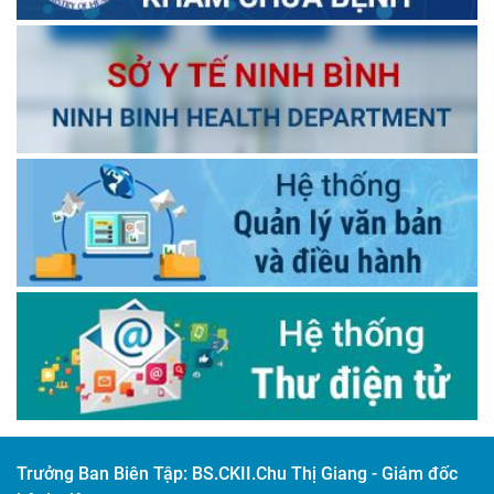
Trưởng Ban Biên Tập:
BS.CKII.Chu Thị Giang - Giám đốc