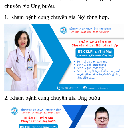
chuyên gia Ung bướu.
1. Khám bệnh cùng chuyên gia Nội tổng hợp.
2. Khám bệnh cùng chuyên gia Ung bướu.