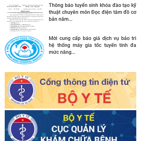
Thông báo tuyển sinh khóa đào tạo kỹ
thuật chuyên môn Đọc điện tâm đồ cơ
bản năm...
Mời cung cấp báo giá dịch vụ bảo trì
hệ thống máy gia tốc tuyến tính đa
mức năng...