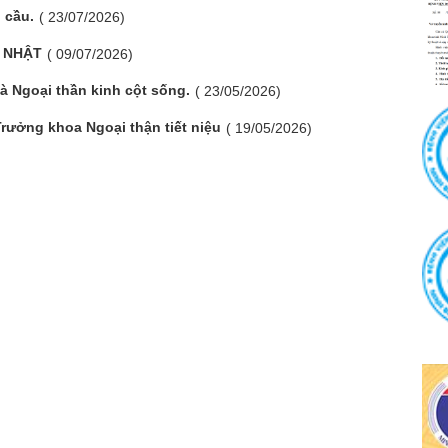
 cầu.
( 23/07/2026)
 NHẬT
( 09/07/2026)
à Ngoại thần kinh cột sống.
( 23/05/2026)
rưởng khoa Ngoại thận tiết niệu
( 19/05/2026)