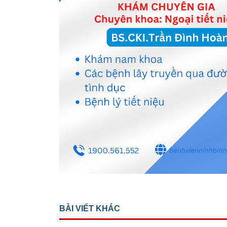
BÀI VIẾT KHÁC