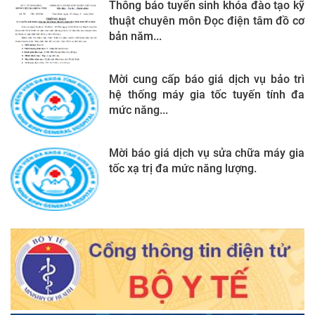
Thông báo tuyển sinh khóa đào tạo kỹ
thuật chuyên môn Đọc điện tâm đồ cơ
bản năm...
Mời cung cấp báo giá dịch vụ bảo trì
hệ thống máy gia tốc tuyến tính đa
mức năng...
Mời báo giá dịch vụ sửa chữa máy gia
tốc xạ trị đa mức năng lượng.