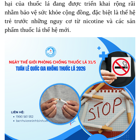
hại của thuốc lá đang được triển khai rộng rãi
nhằm bảo vệ sức khỏe cộng đồng, đặc biệt là thế hệ
trẻ trước những nguy cơ từ nicotine và các sản
phẩm thuốc lá thế hệ mới.