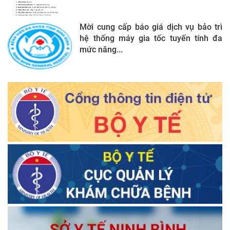
Mời cung cấp báo giá dịch vụ bảo trì
hệ thống máy gia tốc tuyến tính đa
mức năng...