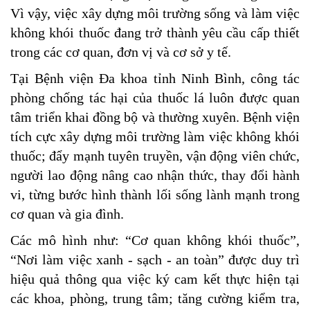
Vì vậy, việc xây dựng môi trường sống và làm việc
không khói thuốc đang trở thành yêu cầu cấp thiết
trong các cơ quan, đơn vị và cơ sở y tế.
Tại Bệnh viện Đa khoa tỉnh Ninh Bình, công tác
phòng chống tác hại của thuốc lá luôn được quan
tâm triển khai đồng bộ và thường xuyên. Bệnh viện
tích cực xây dựng môi trường làm việc không khói
thuốc; đẩy mạnh tuyên truyền, vận động viên chức,
người lao động nâng cao nhận thức, thay đổi hành
vi, từng bước hình thành lối sống lành mạnh trong
cơ quan và gia đình.
Các mô hình như: “Cơ quan không khói thuốc”,
“Nơi làm việc xanh - sạch - an toàn” được duy trì
hiệu quả thông qua việc ký cam kết thực hiện tại
các khoa, phòng, trung tâm; tăng cường kiểm tra,