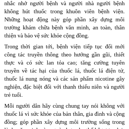
nhắc nhở người bệnh và người nhà người bệnh
không hút thuốc trong khuôn viên bệnh viện.
Những hoạt động này góp phần xây dựng môi
trường khám chữa bệnh văn minh, an toàn, thân
thiện và bảo vệ sức khỏe cộng đồng.
Trong thời gian tới, bệnh viện tiếp tục đổi mới
công tác truyền thông theo hướng gần gũi, thiết
thực và có sức lan tỏa cao; tăng cường tuyên
truyền về tác hại của thuốc lá, thuốc lá điện tử,
thuốc lá nung nóng và các sản phẩm nicotine gây
nghiện, đặc biệt đối với thanh thiếu niên và người
trẻ tuổi.
Mỗi người dân hãy cùng chung tay nói không với
thuốc lá vì sức khỏe của bản thân, gia đình và cộng
đồng; góp phần xây dựng môi trường sống trong