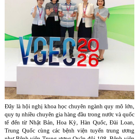
Đây là hội nghị khoa học chuyên ngành quy mô lớn,
quy tụ nhiều chuyên gia hàng đầu trong nước và quốc
tế đến từ Nhật Bản, Hoa Kỳ, Hàn Quốc, Đài Loan,
Trung Quốc cùng các bệnh viện tuyến trung ương
như Bệnh viện Trung ương Quân đội 108, Bệnh viện