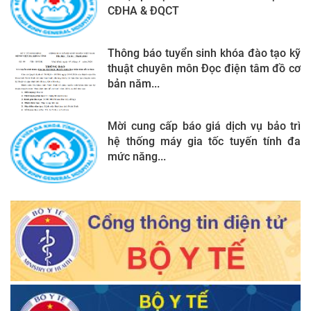
CĐHA & ĐQCT
Thông báo tuyển sinh khóa đào tạo kỹ
thuật chuyên môn Đọc điện tâm đồ cơ
bản năm...
Mời cung cấp báo giá dịch vụ bảo trì
hệ thống máy gia tốc tuyến tính đa
mức năng...