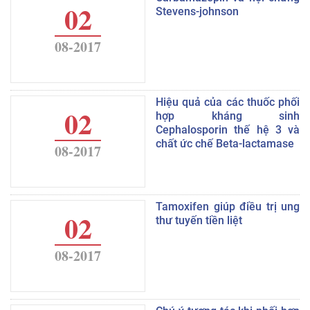
02
Stevens-johnson
08-2017
Hiệu quả của các thuốc phối
02
hợp kháng sinh
Cephalosporin thế hệ 3 và
chất ức chế Beta-lactamase
08-2017
Tamoxifen giúp điều trị ung
02
thư tuyến tiền liệt
08-2017