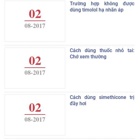
Trường hợp không được
02
dùng timolol hạ nhãn áp
08-2017
Cách dùng thuốc nhỏ tai:
02
Chớ xem thường
08-2017
Cách dùng simethicone trị
02
đầy hơi
08-2017