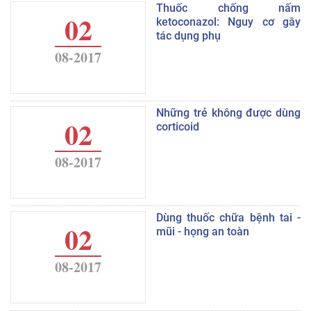
Thuốc chống nấm
02
ketoconazol: Nguy cơ gây
tác dụng phụ
08-2017
Những trẻ không được dùng
02
corticoid
08-2017
Dùng thuốc chữa bệnh tai -
02
mũi - họng an toàn
08-2017