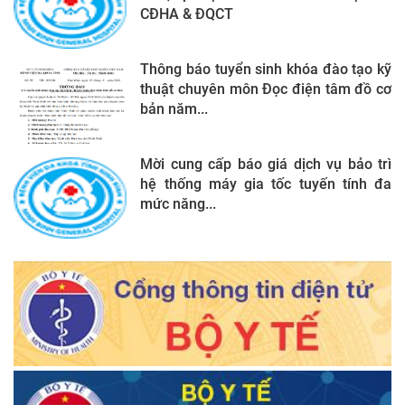
CĐHA & ĐQCT
Thông báo tuyển sinh khóa đào tạo kỹ
thuật chuyên môn Đọc điện tâm đồ cơ
bản năm...
Mời cung cấp báo giá dịch vụ bảo trì
hệ thống máy gia tốc tuyến tính đa
mức năng...