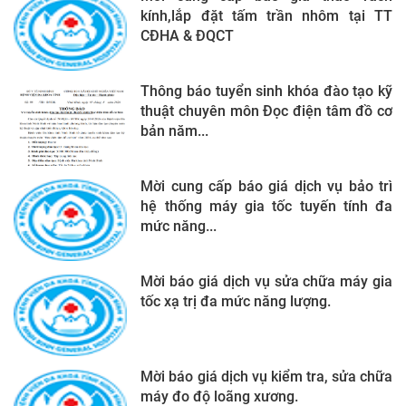
kính,lắp đặt tấm trần nhôm tại TT
CĐHA & ĐQCT
Thông báo tuyển sinh khóa đào tạo kỹ
thuật chuyên môn Đọc điện tâm đồ cơ
bản năm...
Mời cung cấp báo giá dịch vụ bảo trì
hệ thống máy gia tốc tuyến tính đa
mức năng...
Mời báo giá dịch vụ sửa chữa máy gia
tốc xạ trị đa mức năng lượng.
Mời báo giá dịch vụ kiểm tra, sửa chữa
máy đo độ loãng xương.