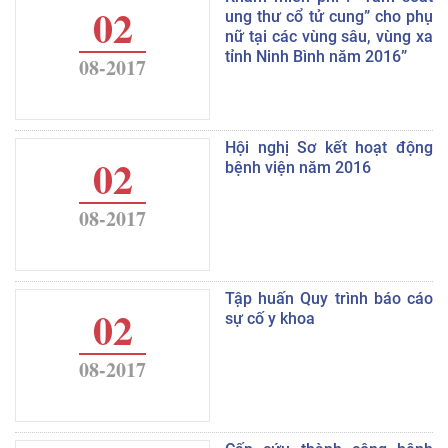
02
ung thư cổ tử cung” cho phụ
nữ tại các vùng sâu, vùng xa
tỉnh Ninh Bình năm 2016”
08-2017
Hội nghị Sơ kết hoạt động
02
bệnh viện năm 2016
08-2017
Tập huấn Quy trình báo cáo
02
sự cố y khoa
08-2017