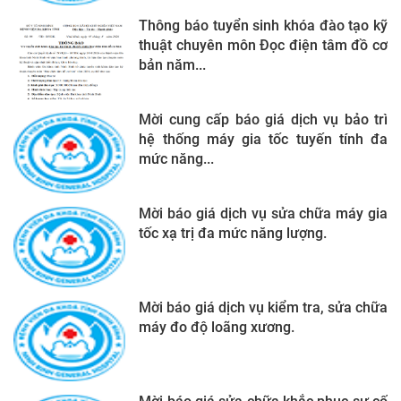
Thông báo tuyển sinh khóa đào tạo kỹ
thuật chuyên môn Đọc điện tâm đồ cơ
bản năm...
Mời cung cấp báo giá dịch vụ bảo trì
hệ thống máy gia tốc tuyến tính đa
mức năng...
Mời báo giá dịch vụ sửa chữa máy gia
tốc xạ trị đa mức năng lượng.
Mời báo giá dịch vụ kiểm tra, sửa chữa
máy đo độ loãng xương.