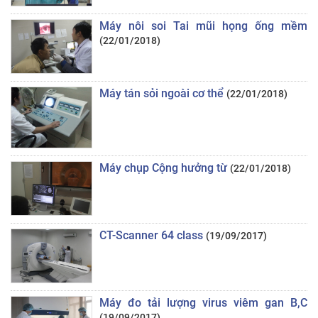
Máy nôi soi Tai mũi họng ống mềm
(22/01/2018)
Máy tán sỏi ngoài cơ thể
(22/01/2018)
Máy chụp Cộng hưởng từ
(22/01/2018)
CT-Scanner 64 class
(19/09/2017)
Máy đo tải lượng virus viêm gan B,C
(19/09/2017)