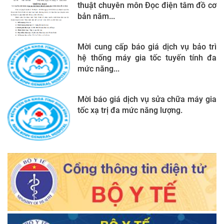
thuật chuyên môn Đọc điện tâm đồ cơ
bản năm...
Mời cung cấp báo giá dịch vụ bảo trì
hệ thống máy gia tốc tuyến tính đa
mức năng...
Mời báo giá dịch vụ sửa chữa máy gia
tốc xạ trị đa mức năng lượng.