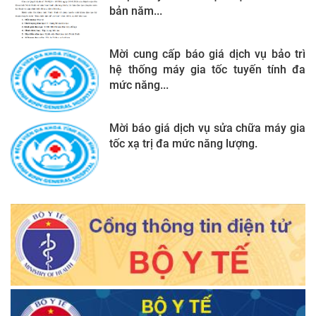
bản năm...
Mời cung cấp báo giá dịch vụ bảo trì
hệ thống máy gia tốc tuyến tính đa
mức năng...
Mời báo giá dịch vụ sửa chữa máy gia
tốc xạ trị đa mức năng lượng.