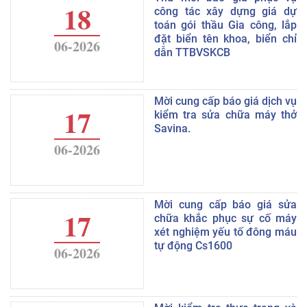
18
công tác xây dựng giá dự
toán gói thầu Gia công, lắp
đặt biển tên khoa, biển chỉ
06-2026
dẫn TTBVSKCB
Mời cung cấp báo giá dịch vụ
17
kiểm tra sửa chữa máy thở
Savina.
06-2026
Mời cung cấp báo giá sửa
17
chữa khắc phục sự cố máy
xét nghiệm yếu tố đông máu
tự động Cs1600
06-2026