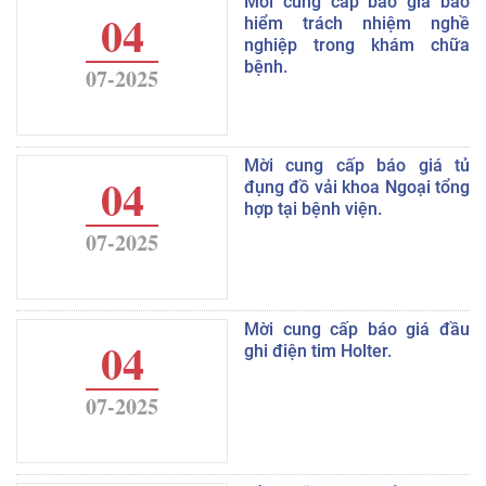
Mời cung cấp báo giá bảo
04
hiểm trách nhiệm nghề
nghiệp trong khám chữa
bệnh.
07-2025
Mời cung cấp báo giá tủ
04
đụng đồ vải khoa Ngoại tổng
hợp tại bệnh viện.
07-2025
Mời cung cấp báo giá đầu
04
ghi điện tim Holter.
07-2025