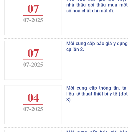
07
nhà thầu gói thầu mua một
số hoá chất chi mất đi.
07-2025
Mời cung cấp báo giá y dụng
07
cụ lần 2.
07-2025
Mời cung cấp thông tin, tài
04
liệu kỹ thuật thiết bị y tế (đợt
3).
07-2025